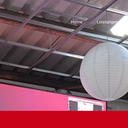
Home
Leistungen