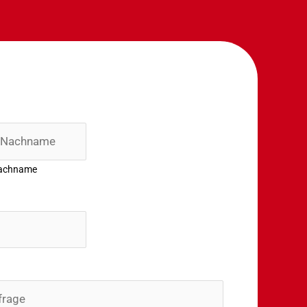
achname