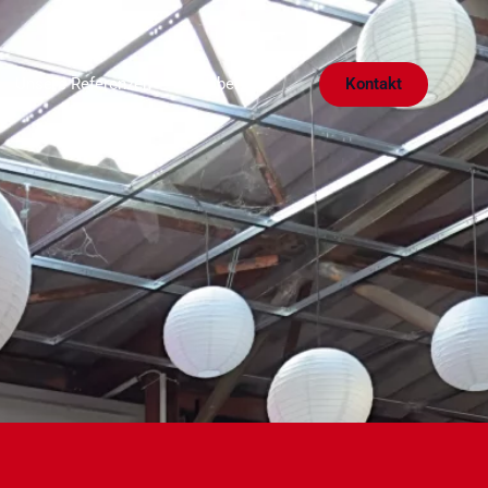
Kontakt
Unsere Referenzen
Über uns